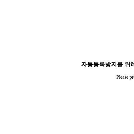
자동등록방지를 위해
Please p